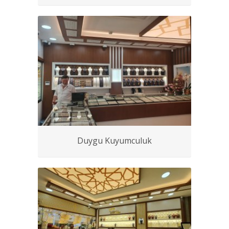
Duygu Kuyumculuk