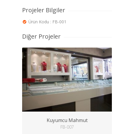
Projeler Bilgiler
Ürün Kodu : FB-001
Diğer Projeler
Kuyumcu Mahmut
FB-007