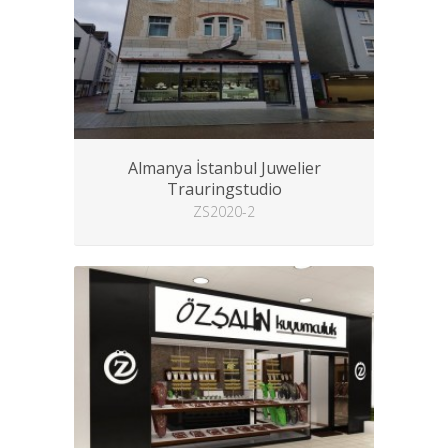
Almanya İstanbul Juwelier
Trauringstudio
ZS2020-2