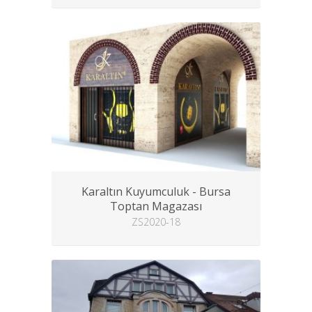
Karaltın Kuyumculuk - Bursa
Toptan Magazası
ZS2020-18