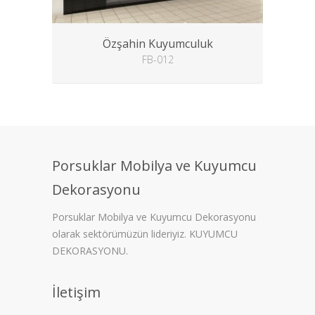
Özşahin Kuyumculuk
FB-012
Porsuklar Mobilya ve Kuyumcu
Dekorasyonu
Porsuklar Mobilya ve Kuyumcu Dekorasyonu
olarak sektörümüzün lideriyiz. KUYUMCU
DEKORASYONU.
İletişim