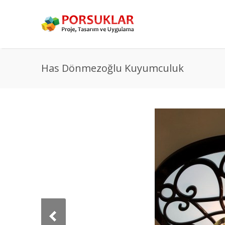
Has Dönmezoğlu Kuyumculuk