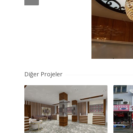
Diğer Projeler