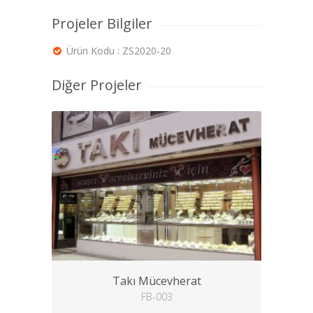
Projeler Bilgiler
Ürün Kodu : ZS2020-20
Diğer Projeler
Takı Mücevherat
FB-003