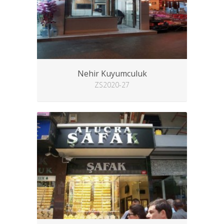
Nehir Kuyumculuk
ZS2020-27