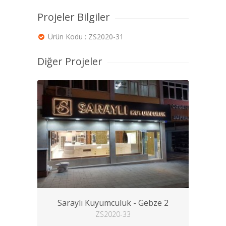
Projeler Bilgiler
Ürün Kodu : ZS2020-31
Diğer Projeler
Saraylı Kuyumculuk - Gebze 2
ZS2020-33