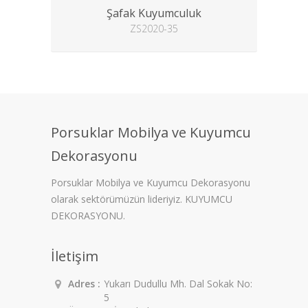
Şafak Kuyumculuk
ZS2020-35
Porsuklar Mobilya ve Kuyumcu
Dekorasyonu
Porsuklar Mobilya ve Kuyumcu Dekorasyonu
olarak sektörümüzün lideriyiz. KUYUMCU
DEKORASYONU.
İletişim
Adres :
Yukarı Dudullu Mh. Dal Sokak No:
5