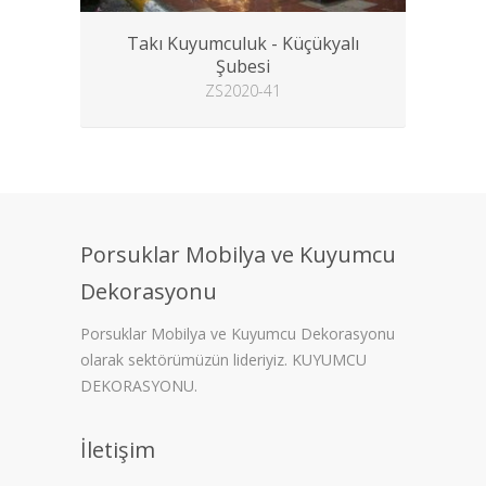
Takı Kuyumculuk - Küçükyalı
Şubesi
ZS2020-41
Porsuklar Mobilya ve Kuyumcu
Dekorasyonu
Porsuklar Mobilya ve Kuyumcu Dekorasyonu
olarak sektörümüzün lideriyiz. KUYUMCU
DEKORASYONU.
İletişim