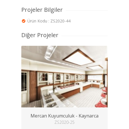
Projeler Bilgiler
Ürün Kodu : ZS2020-44
Diğer Projeler
Mercan Kuyumculuk - Kaynarca
ZS2020-25