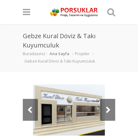
Gebze Kural Döviz & Takı
Kuyumculuk
Buradasınız :
Ana Sayfa
Projeler
Gebze Kural Döviz & Takı Kuyumculuk