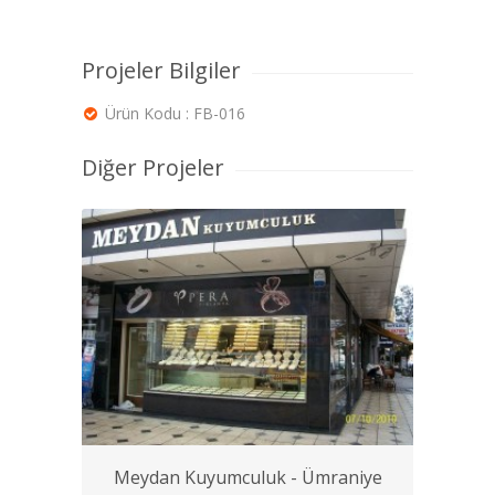
Projeler Bilgiler
Ürün Kodu : FB-016
Diğer Projeler
Meydan Kuyumculuk - Ümraniye