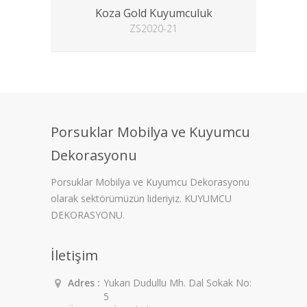
Koza Gold Kuyumculuk
ZS2020-21
Porsuklar Mobilya ve Kuyumcu
Dekorasyonu
Porsuklar Mobilya ve Kuyumcu Dekorasyonu
olarak sektörümüzün lideriyiz. KUYUMCU
DEKORASYONU.
İletişim
Adres :
Yukarı Dudullu Mh. Dal Sokak No:
5