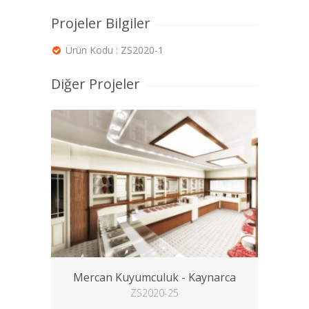
Projeler Bilgiler
Ürün Kodu : ZS2020-1
Diğer Projeler
Mercan Kuyumculuk - Kaynarca
ZS2020-25