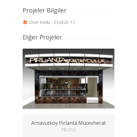
Projeler Bilgiler
Ürün Kodu : ZS2020-11
Diğer Projeler
Arnavutköy Pırlanta Mücevherat
FB-013