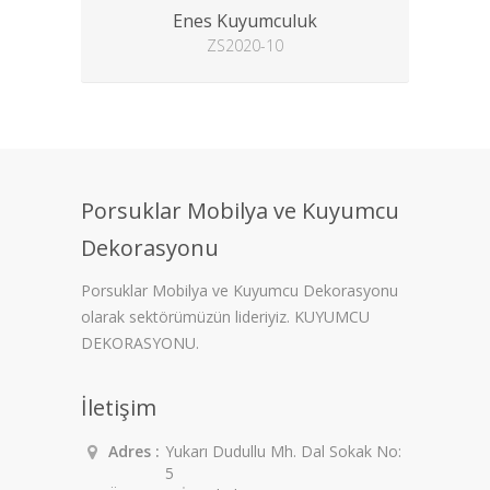
Enes Kuyumculuk
ZS2020-10
Porsuklar Mobilya ve Kuyumcu
Dekorasyonu
Porsuklar Mobilya ve Kuyumcu Dekorasyonu
olarak sektörümüzün lideriyiz. KUYUMCU
DEKORASYONU.
İletişim
Adres :
Yukarı Dudullu Mh. Dal Sokak No:
5