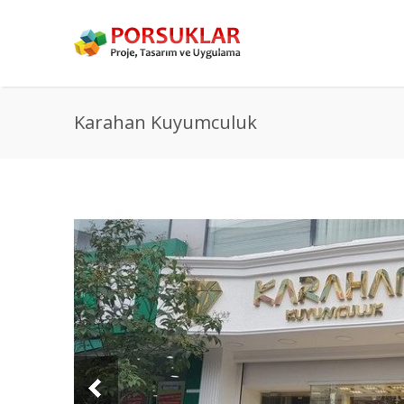
Karahan Kuyumculuk