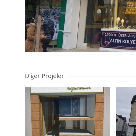
Diğer Projeler