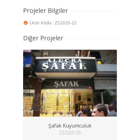
Projeler Bilgiler
Ürün Kodu : ZS2020-22
Diğer Projeler
Şafak Kuyumculuk
ZS2020-35