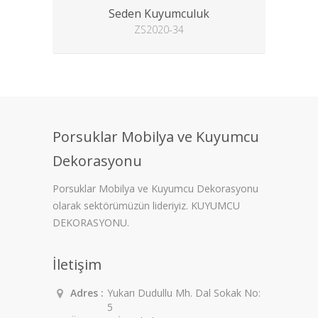
Seden Kuyumculuk
ZS2020-34
Porsuklar Mobilya ve Kuyumcu
Dekorasyonu
Porsuklar Mobilya ve Kuyumcu Dekorasyonu
olarak sektörümüzün lideriyiz. KUYUMCU
DEKORASYONU.
İletişim
Adres :
Yukarı Dudullu Mh. Dal Sokak No:
5