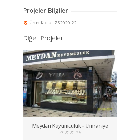
Projeler Bilgiler
Ürün Kodu : ZS2020-22
Diğer Projeler
Meydan Kuyumculuk - Ümraniye
ZS2020-26