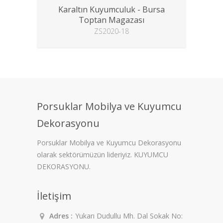
Karaltın Kuyumculuk - Bursa
Toptan Magazası
ZS2020-18
Porsuklar Mobilya ve Kuyumcu
Dekorasyonu
Porsuklar Mobilya ve Kuyumcu Dekorasyonu
olarak sektörümüzün lideriyiz. KUYUMCU
DEKORASYONU.
İletişim
Adres :
Yukarı Dudullu Mh. Dal Sokak No: