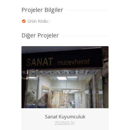
Projeler Bilgiler
Ürün Kodu :
Diğer Projeler
Sanat Kuyumculuk
ZS2020-31