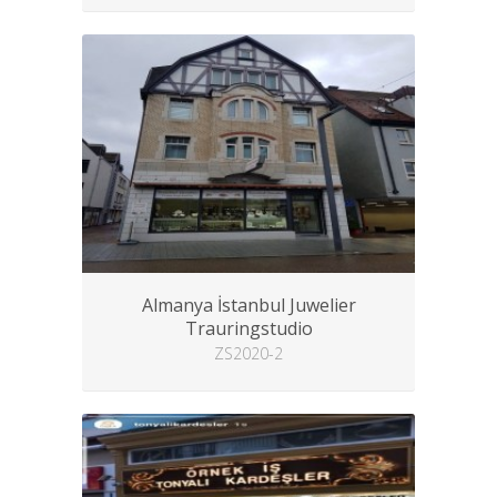
Almanya İstanbul Juwelier
Trauringstudio
ZS2020-2