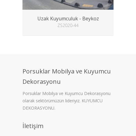
Uzak Kuyumculuk - Beykoz
ZS2020-44
Porsuklar Mobilya ve Kuyumcu
Dekorasyonu
Porsuklar Mobilya ve Kuyumcu Dekorasyonu
olarak sektörümüzün lideriyiz. KUYUMCU
DEKORASYONU.
İletişim