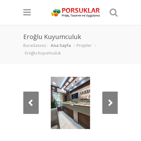
Eroğlu Kuyumculuk
Buradasınız :
Ana Sayfa
Projeler
Eroğlu Kuyumculuk